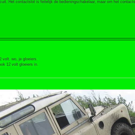
ircuit. Het contactslot is feitelijk de bedieningschakelaar, maar om het contact
.
 volt. wo, je gloeiers.
ok 12 volt gloeiers in.