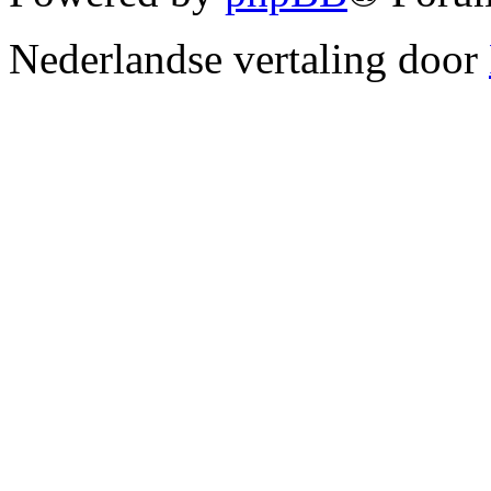
Nederlandse vertaling door