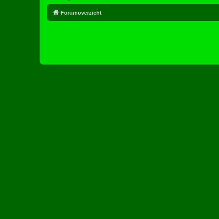
Forumoverzicht