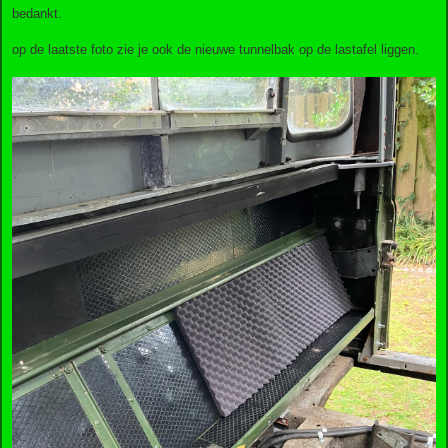
bedankt.
op de laatste foto zie je ook de nieuwe tunnelbak op de lastafel liggen.