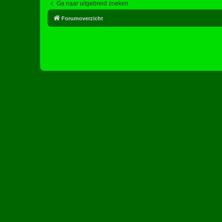
Ga naar uitgebreid zoeken
Forumoverzicht