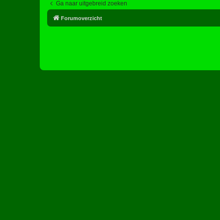
Ga naar uitgebreid zoeken
Forumoverzicht