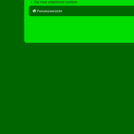
Ga naar uitgebreid zoeken
Forumoverzicht