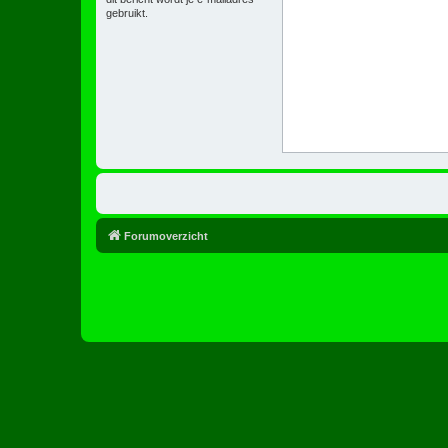
gebruikt.
Forumoverzicht