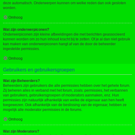
deze automatisch. Onderwerpen kunnen om welke reden dan ook gesloten
worden.
Omhoog
Wat zijn onderwerpiconen?
Onderwerpiconen zijn kleine afbeeldingen die met berichten geassocieerd
kunnen worden om zo hun inhoud kracht bij te zetten. Of je al dan niet gebruik
kan maken van onderwerpiconen hangt af van de door de beheerder
ingestelde permissies.
Omhoog
Gebruikers en gebruikersgroepen
Wat zijn Beheerders?
Beheerders zijn gebruikers die alle permissies hebben over het gehele forum.
Zij beheren alles in verband met het forum, zoals: permissies, het verbannen
van gebruikers, gebruikersgroepen of moderators aanmaken, enz. Hun
permissies zijn natuurlijk afhankelijk van welke de eigenaar aan hen heeft
toegewezen. Ook afhankelijk van de beslissing van de eigenaar, hebben ze
mogelijk alle moderator permissies in de forums.
Omhoog
Wat zijn Moderators?