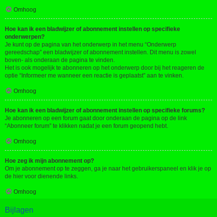
Omhoog
Hoe kan ik een bladwijzer of abonnement instellen op specifieke
onderwerpen?
Je kunt op de pagina van het onderwerp in het menu “Onderwerp
gereedschap” een bladwijzer of abonnement instellen. Dit menu is zowel
boven- als onderaan de pagina te vinden.
Het is ook mogelijk te abonneren op het onderwerp door bij het reageren de
optie “Informeer me wanneer een reactie is geplaatst” aan te vinken.
Omhoog
Hoe kan ik een bladwijzer of abonnement instellen op specifieke forums?
Je abonneren op een forum gaat door onderaan de pagina op de link
“Abonneer forum” te klikken nadat je een forum geopend hebt.
Omhoog
Hoe zeg ik mijn abonnement op?
Om je abonnement op te zeggen, ga je naar het gebruikerspaneel en klik je op
de hier voor dienende links.
Omhoog
Bijlagen