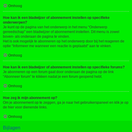
Omhoog
Hoe kan ik een bladwijzer of abonnement instellen op specifieke
onderwerpen?
Je kunt op de pagina van het onderwerp in het menu “Onderwerp
gereedschap” een bladwijzer of abonnement instellen. Dit menu is zowel
boven- als onderaan de pagina te vinden.
Het is ook mogelijk te abonneren op het onderwerp door bij het reageren de
optie “Informeer me wanneer een reactie is geplaatst” aan te vinken.
Omhoog
Hoe kan ik een bladwijzer of abonnement instellen op specifieke forums?
Je abonneren op een forum gaat door onderaan de pagina op de link
“Abonneer forum” te klikken nadat je een forum geopend hebt.
Omhoog
Hoe zeg ik mijn abonnement op?
Om je abonnement op te zeggen, ga je naar het gebruikerspaneel en klik je op
de hier voor dienende links.
Omhoog
Bijlagen