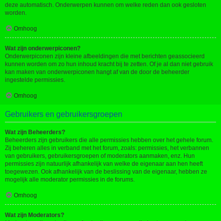
deze automatisch. Onderwerpen kunnen om welke reden dan ook gesloten
worden.
Omhoog
Wat zijn onderwerpiconen?
Onderwerpiconen zijn kleine afbeeldingen die met berichten geassocieerd
kunnen worden om zo hun inhoud kracht bij te zetten. Of je al dan niet gebruik
kan maken van onderwerpiconen hangt af van de door de beheerder
ingestelde permissies.
Omhoog
Gebruikers en gebruikersgroepen
Wat zijn Beheerders?
Beheerders zijn gebruikers die alle permissies hebben over het gehele forum.
Zij beheren alles in verband met het forum, zoals: permissies, het verbannen
van gebruikers, gebruikersgroepen of moderators aanmaken, enz. Hun
permissies zijn natuurlijk afhankelijk van welke de eigenaar aan hen heeft
toegewezen. Ook afhankelijk van de beslissing van de eigenaar, hebben ze
mogelijk alle moderator permissies in de forums.
Omhoog
Wat zijn Moderators?