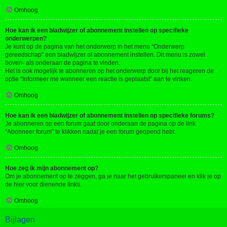
Omhoog
Hoe kan ik een bladwijzer of abonnement instellen op specifieke
onderwerpen?
Je kunt op de pagina van het onderwerp in het menu “Onderwerp
gereedschap” een bladwijzer of abonnement instellen. Dit menu is zowel
boven- als onderaan de pagina te vinden.
Het is ook mogelijk te abonneren op het onderwerp door bij het reageren de
optie “Informeer me wanneer een reactie is geplaatst” aan te vinken.
Omhoog
Hoe kan ik een bladwijzer of abonnement instellen op specifieke forums?
Je abonneren op een forum gaat door onderaan de pagina op de link
“Abonneer forum” te klikken nadat je een forum geopend hebt.
Omhoog
Hoe zeg ik mijn abonnement op?
Om je abonnement op te zeggen, ga je naar het gebruikerspaneel en klik je op
de hier voor dienende links.
Omhoog
Bijlagen