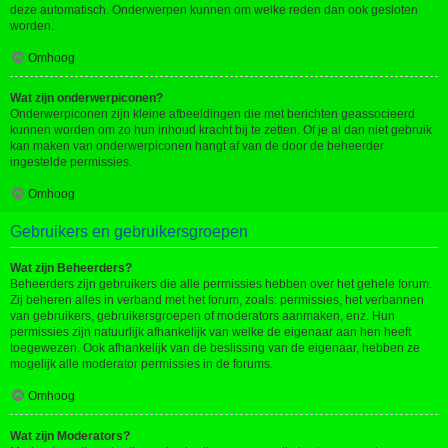
deze automatisch. Onderwerpen kunnen om welke reden dan ook gesloten
worden.
Omhoog
Wat zijn onderwerpiconen?
Onderwerpiconen zijn kleine afbeeldingen die met berichten geassocieerd
kunnen worden om zo hun inhoud kracht bij te zetten. Of je al dan niet gebruik
kan maken van onderwerpiconen hangt af van de door de beheerder
ingestelde permissies.
Omhoog
Gebruikers en gebruikersgroepen
Wat zijn Beheerders?
Beheerders zijn gebruikers die alle permissies hebben over het gehele forum.
Zij beheren alles in verband met het forum, zoals: permissies, het verbannen
van gebruikers, gebruikersgroepen of moderators aanmaken, enz. Hun
permissies zijn natuurlijk afhankelijk van welke de eigenaar aan hen heeft
toegewezen. Ook afhankelijk van de beslissing van de eigenaar, hebben ze
mogelijk alle moderator permissies in de forums.
Omhoog
Wat zijn Moderators?