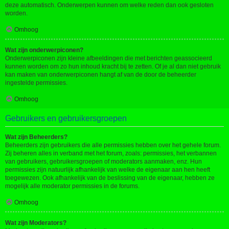
deze automatisch. Onderwerpen kunnen om welke reden dan ook gesloten
worden.
Omhoog
Wat zijn onderwerpiconen?
Onderwerpiconen zijn kleine afbeeldingen die met berichten geassocieerd
kunnen worden om zo hun inhoud kracht bij te zetten. Of je al dan niet gebruik
kan maken van onderwerpiconen hangt af van de door de beheerder
ingestelde permissies.
Omhoog
Gebruikers en gebruikersgroepen
Wat zijn Beheerders?
Beheerders zijn gebruikers die alle permissies hebben over het gehele forum.
Zij beheren alles in verband met het forum, zoals: permissies, het verbannen
van gebruikers, gebruikersgroepen of moderators aanmaken, enz. Hun
permissies zijn natuurlijk afhankelijk van welke de eigenaar aan hen heeft
toegewezen. Ook afhankelijk van de beslissing van de eigenaar, hebben ze
mogelijk alle moderator permissies in de forums.
Omhoog
Wat zijn Moderators?