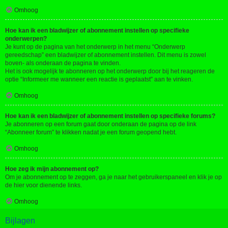
Omhoog
Hoe kan ik een bladwijzer of abonnement instellen op specifieke
onderwerpen?
Je kunt op de pagina van het onderwerp in het menu “Onderwerp
gereedschap” een bladwijzer of abonnement instellen. Dit menu is zowel
boven- als onderaan de pagina te vinden.
Het is ook mogelijk te abonneren op het onderwerp door bij het reageren de
optie “Informeer me wanneer een reactie is geplaatst” aan te vinken.
Omhoog
Hoe kan ik een bladwijzer of abonnement instellen op specifieke forums?
Je abonneren op een forum gaat door onderaan de pagina op de link
“Abonneer forum” te klikken nadat je een forum geopend hebt.
Omhoog
Hoe zeg ik mijn abonnement op?
Om je abonnement op te zeggen, ga je naar het gebruikerspaneel en klik je op
de hier voor dienende links.
Omhoog
Bijlagen