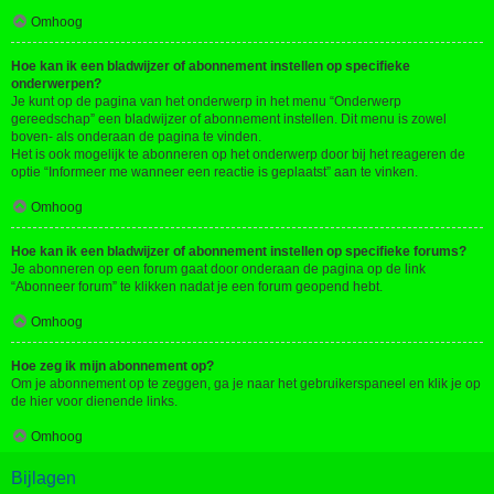
Omhoog
Hoe kan ik een bladwijzer of abonnement instellen op specifieke
onderwerpen?
Je kunt op de pagina van het onderwerp in het menu “Onderwerp
gereedschap” een bladwijzer of abonnement instellen. Dit menu is zowel
boven- als onderaan de pagina te vinden.
Het is ook mogelijk te abonneren op het onderwerp door bij het reageren de
optie “Informeer me wanneer een reactie is geplaatst” aan te vinken.
Omhoog
Hoe kan ik een bladwijzer of abonnement instellen op specifieke forums?
Je abonneren op een forum gaat door onderaan de pagina op de link
“Abonneer forum” te klikken nadat je een forum geopend hebt.
Omhoog
Hoe zeg ik mijn abonnement op?
Om je abonnement op te zeggen, ga je naar het gebruikerspaneel en klik je op
de hier voor dienende links.
Omhoog
Bijlagen