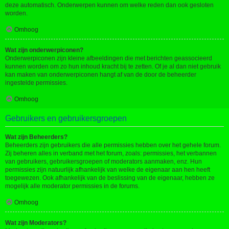
deze automatisch. Onderwerpen kunnen om welke reden dan ook gesloten
worden.
Omhoog
Wat zijn onderwerpiconen?
Onderwerpiconen zijn kleine afbeeldingen die met berichten geassocieerd
kunnen worden om zo hun inhoud kracht bij te zetten. Of je al dan niet gebruik
kan maken van onderwerpiconen hangt af van de door de beheerder
ingestelde permissies.
Omhoog
Gebruikers en gebruikersgroepen
Wat zijn Beheerders?
Beheerders zijn gebruikers die alle permissies hebben over het gehele forum.
Zij beheren alles in verband met het forum, zoals: permissies, het verbannen
van gebruikers, gebruikersgroepen of moderators aanmaken, enz. Hun
permissies zijn natuurlijk afhankelijk van welke de eigenaar aan hen heeft
toegewezen. Ook afhankelijk van de beslissing van de eigenaar, hebben ze
mogelijk alle moderator permissies in de forums.
Omhoog
Wat zijn Moderators?