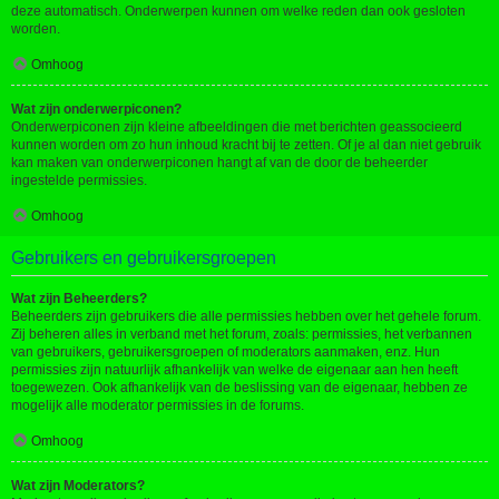
deze automatisch. Onderwerpen kunnen om welke reden dan ook gesloten
worden.
Omhoog
Wat zijn onderwerpiconen?
Onderwerpiconen zijn kleine afbeeldingen die met berichten geassocieerd
kunnen worden om zo hun inhoud kracht bij te zetten. Of je al dan niet gebruik
kan maken van onderwerpiconen hangt af van de door de beheerder
ingestelde permissies.
Omhoog
Gebruikers en gebruikersgroepen
Wat zijn Beheerders?
Beheerders zijn gebruikers die alle permissies hebben over het gehele forum.
Zij beheren alles in verband met het forum, zoals: permissies, het verbannen
van gebruikers, gebruikersgroepen of moderators aanmaken, enz. Hun
permissies zijn natuurlijk afhankelijk van welke de eigenaar aan hen heeft
toegewezen. Ook afhankelijk van de beslissing van de eigenaar, hebben ze
mogelijk alle moderator permissies in de forums.
Omhoog
Wat zijn Moderators?