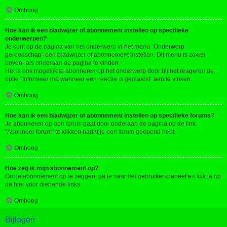
Omhoog
Hoe kan ik een bladwijzer of abonnement instellen op specifieke
onderwerpen?
Je kunt op de pagina van het onderwerp in het menu “Onderwerp
gereedschap” een bladwijzer of abonnement instellen. Dit menu is zowel
boven- als onderaan de pagina te vinden.
Het is ook mogelijk te abonneren op het onderwerp door bij het reageren de
optie “Informeer me wanneer een reactie is geplaatst” aan te vinken.
Omhoog
Hoe kan ik een bladwijzer of abonnement instellen op specifieke forums?
Je abonneren op een forum gaat door onderaan de pagina op de link
“Abonneer forum” te klikken nadat je een forum geopend hebt.
Omhoog
Hoe zeg ik mijn abonnement op?
Om je abonnement op te zeggen, ga je naar het gebruikerspaneel en klik je op
de hier voor dienende links.
Omhoog
Bijlagen