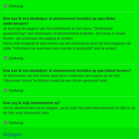
Omhoog
Hoe kan ik een bladwijzer of abonnement instellen op specifieke
onderwerpen?
Je kunt op de pagina van het onderwerp in het menu “Onderwerp
gereedschap” een bladwijzer of abonnement instellen. Dit menu is zowel
boven- als onderaan de pagina te vinden.
Het is ook mogelijk te abonneren op het onderwerp door bij het reageren de
optie “Informeer me wanneer een reactie is geplaatst” aan te vinken.
Omhoog
Hoe kan ik een bladwijzer of abonnement instellen op specifieke forums?
Je abonneren op een forum gaat door onderaan de pagina op de link
“Abonneer forum” te klikken nadat je een forum geopend hebt.
Omhoog
Hoe zeg ik mijn abonnement op?
Om je abonnement op te zeggen, ga je naar het gebruikerspaneel en klik je op
de hier voor dienende links.
Omhoog
Bijlagen