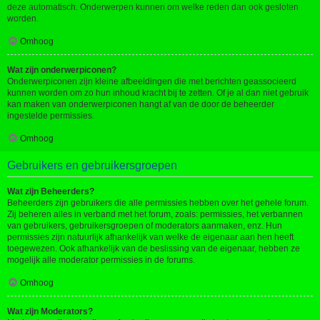
deze automatisch. Onderwerpen kunnen om welke reden dan ook gesloten
worden.
Omhoog
Wat zijn onderwerpiconen?
Onderwerpiconen zijn kleine afbeeldingen die met berichten geassocieerd
kunnen worden om zo hun inhoud kracht bij te zetten. Of je al dan niet gebruik
kan maken van onderwerpiconen hangt af van de door de beheerder
ingestelde permissies.
Omhoog
Gebruikers en gebruikersgroepen
Wat zijn Beheerders?
Beheerders zijn gebruikers die alle permissies hebben over het gehele forum.
Zij beheren alles in verband met het forum, zoals: permissies, het verbannen
van gebruikers, gebruikersgroepen of moderators aanmaken, enz. Hun
permissies zijn natuurlijk afhankelijk van welke de eigenaar aan hen heeft
toegewezen. Ook afhankelijk van de beslissing van de eigenaar, hebben ze
mogelijk alle moderator permissies in de forums.
Omhoog
Wat zijn Moderators?