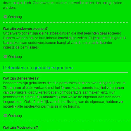
deze automatisch. Onderwerpen kunnen om welke reden dan ook gesloten
worden.
Omhoog
Wat zijn onderwerpiconen?
Onderwerpiconen zijn kleine afbeeldingen die met berichten geassocieerd
kunnen worden om zo hun inhoud kracht bij te zetten. Of je al dan niet gebruik
kan maken van onderwerpiconen hangt af van de door de beheerder
ingestelde permissies.
Omhoog
Gebruikers en gebruikersgroepen
Wat zijn Beheerders?
Beheerders zijn gebruikers die alle permissies hebben over het gehele forum.
Zij beheren alles in verband met het forum, zoals: permissies, het verbannen
van gebruikers, gebruikersgroepen of moderators aanmaken, enz. Hun
permissies zijn natuurlijk afhankelijk van welke de eigenaar aan hen heeft
toegewezen. Ook afhankelijk van de beslissing van de eigenaar, hebben ze
mogelijk alle moderator permissies in de forums.
Omhoog
Wat zijn Moderators?