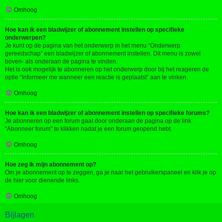
Omhoog
Hoe kan ik een bladwijzer of abonnement instellen op specifieke
onderwerpen?
Je kunt op de pagina van het onderwerp in het menu “Onderwerp
gereedschap” een bladwijzer of abonnement instellen. Dit menu is zowel
boven- als onderaan de pagina te vinden.
Het is ook mogelijk te abonneren op het onderwerp door bij het reageren de
optie “Informeer me wanneer een reactie is geplaatst” aan te vinken.
Omhoog
Hoe kan ik een bladwijzer of abonnement instellen op specifieke forums?
Je abonneren op een forum gaat door onderaan de pagina op de link
“Abonneer forum” te klikken nadat je een forum geopend hebt.
Omhoog
Hoe zeg ik mijn abonnement op?
Om je abonnement op te zeggen, ga je naar het gebruikerspaneel en klik je op
de hier voor dienende links.
Omhoog
Bijlagen